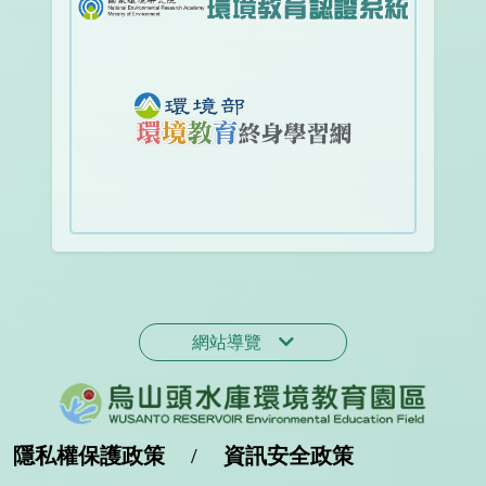
網站導覽
隱私權保護政策
/
資訊安全政策