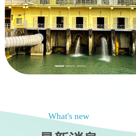
What's new