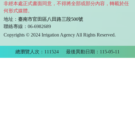
非經本處正式書面同意，不得將全部或部分內容，轉載於任
何形式媒體。
地址：
臺南市官田區八田路三段500號
聯絡專線：06-6982689
Copyrights © 2024 Irrigation Agency All Rights Reserved.
總瀏覽人次：111524
最後異動日期：115-05-11