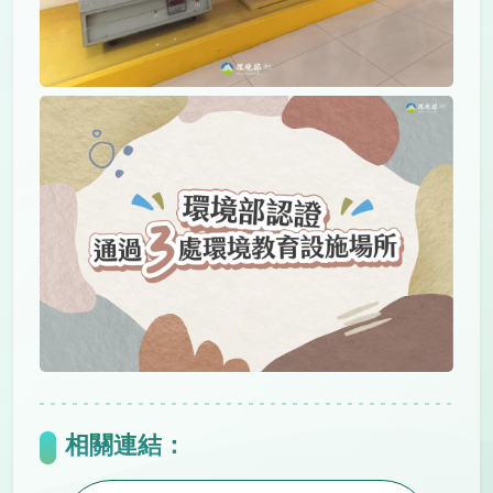
相關連結：